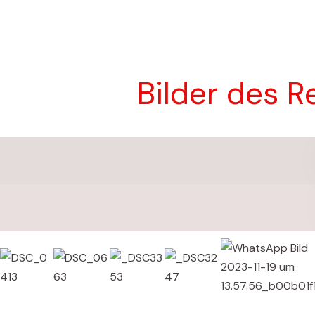
Bilder des R