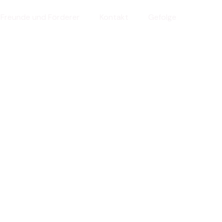
Freunde und Förderer
Kontakt
Gefolge